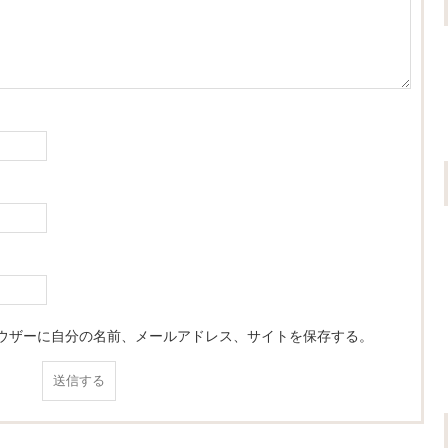
ウザーに自分の名前、メールアドレス、サイトを保存する。