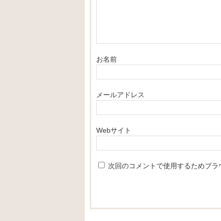
お名前
メールアドレス
Webサイト
次回のコメントで使用するためブラ