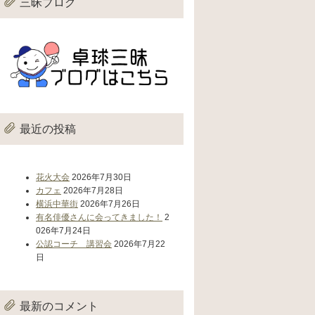
三昧ブログ
最近の投稿
花火大会
2026年7月30日
カフェ
2026年7月28日
横浜中華街
2026年7月26日
有名俳優さんに会ってきました！
2
026年7月24日
公認コーチ 講習会
2026年7月22
日
最新のコメント