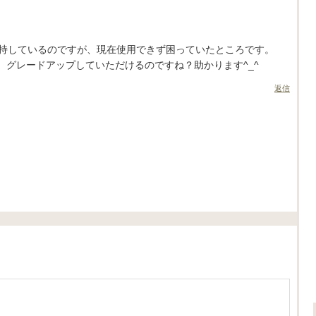
を所持しているのですが、現在使用できず困っていたところです。
、グレードアップしていただけるのですね？助かります^_^
返信