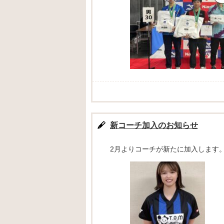
新コーチ加入のお知らせ
2月よりコーチが新たに加入します