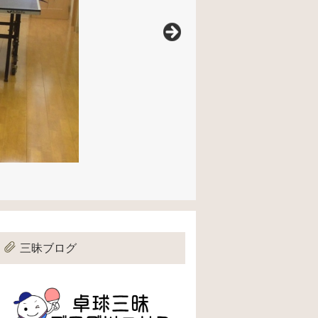
三昧ブログ