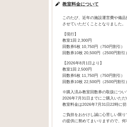
教室料金について
このたび、近年の施設運営費や備品費
させていただくこととなりました。
【現行】
教室1回 2,300円
回数券5枚 10,750円（750円割引）
回数券10枚 20,500円（2500円割引
【2026年8月1日より】
教室1回 2,500円
回数券5枚 11,750円（750円割引）
回数券10枚 22,500円（2500円割引
※購入済み教室回数券の取扱につい
2026年7月31日までにご購入いた
教室料金は2026年7月31日22時
ご負担をおかけし誠に心苦しい限り
の提供に努めてまいりますので、何