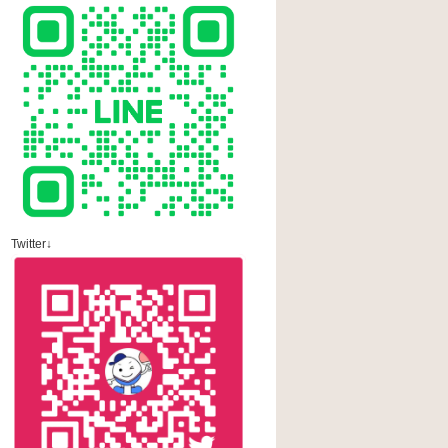
Twitter↓