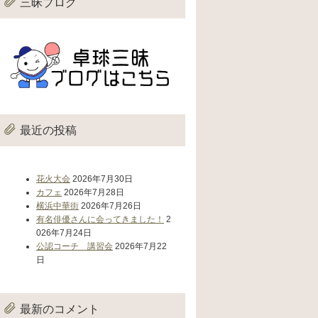
三昧ブログ
最近の投稿
花火大会
2026年7月30日
カフェ
2026年7月28日
横浜中華街
2026年7月26日
有名俳優さんに会ってきました！
2
026年7月24日
公認コーチ 講習会
2026年7月22
日
最新のコメント