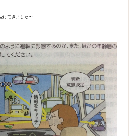
/
受けてきました〜