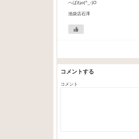
へばねo(^_-)O
池袋店石澤
コメントする
コメント