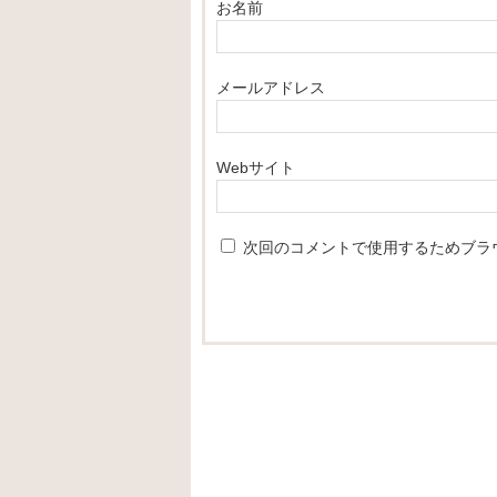
お名前
メールアドレス
Webサイト
次回のコメントで使用するためブラ