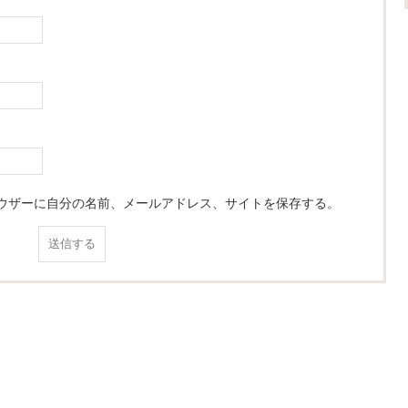
ウザーに自分の名前、メールアドレス、サイトを保存する。