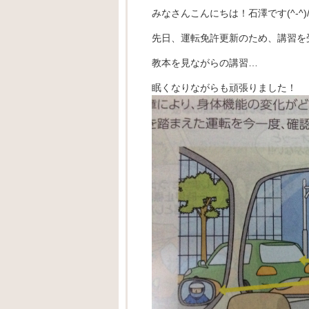
みなさんこんにちは！石澤です(^-^)
先日、運転免許更新のため、講習を
教本を見ながらの講習…
眠くなりながらも頑張りました！