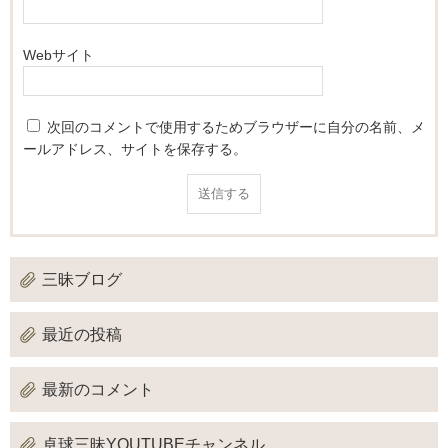
Webサイト
次回のコメントで使用するためブラウザーに自分の名前、メ
ールアドレス、サイトを保存する。
三昧ブログ
最近の投稿
最新のコメント
卓球三昧YOUTUBEチャンネル