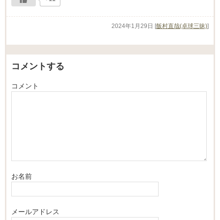
2024年1月29日
[
飯村直哉(卓球三昧)
]
コメントする
コメント
お名前
メールアドレス