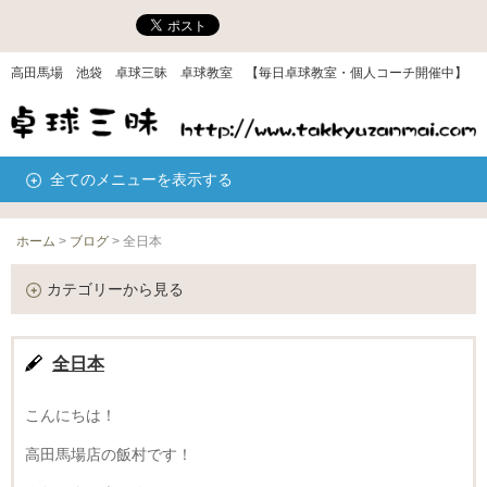
高田馬場 池袋 卓球三昧 卓球教室 【毎日卓球教室・個人コーチ開催中】
全てのメニューを表示する
ホーム
>
ブログ
>
全日本
カテゴリーから見る
全日本
こんにちは！
高田馬場店の飯村です！