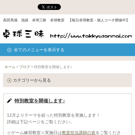
高田馬場 池袋 卓球三昧 卓球教室 【毎日卓球教室・個人コーチ開催中】
全てのメニューを表示する
ホーム
>
ブログ
>
特別教室を開催します♪
カテゴリーから見る
特別教室を開催します♪
12月よりテーマを絞った特別教室を実施します！
詳細は下記ページをご覧ください。
☆ゲーム練習教室☆実施日は
教室担当講師の表
をご覧くださ