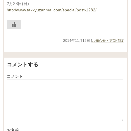
2月28日(日)
http://www.takkyuzanmai.com/special/post-1282/
2014年11月12日
[
お知らせ・更新情報
]
コメントする
コメント
お名前