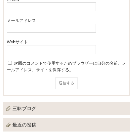
メールアドレス
Webサイト
次回のコメントで使用するためブラウザーに自分の名前、メ
ールアドレス、サイトを保存する。
三昧ブログ
最近の投稿