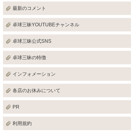
最新のコメント
卓球三昧YOUTUBEチャンネル
卓球三昧公式SNS
卓球三昧の特徴
インフォメーション
各店のお休みについて
PR
利用規約