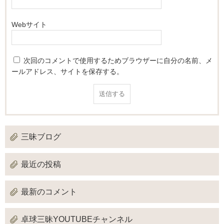
Webサイト
次回のコメントで使用するためブラウザーに自分の名前、メ
ールアドレス、サイトを保存する。
三昧ブログ
最近の投稿
最新のコメント
卓球三昧YOUTUBEチャンネル