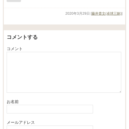
2020年3月29日
[
藤井貴文(卓球三昧)
]
コメントする
コメント
お名前
メールアドレス