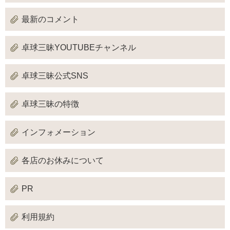
最新のコメント
卓球三昧YOUTUBEチャンネル
卓球三昧公式SNS
卓球三昧の特徴
インフォメーション
各店のお休みについて
PR
利用規約