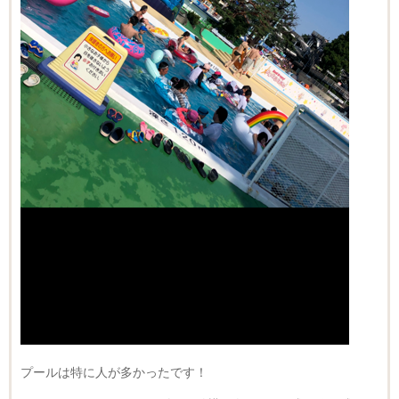
プールは特に人が多かったです！