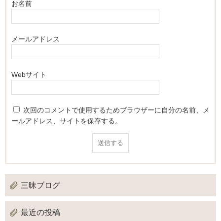
お名前
メールアドレス
Webサイト
次回のコメントで使用するためブラウザーに自分の名前、メ
ールアドレス、サイトを保存する。
三昧ブログ
最近の投稿