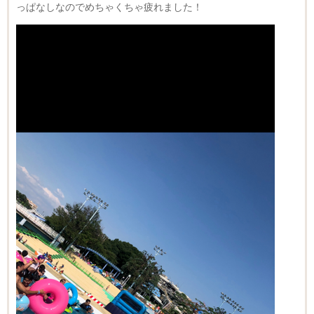
っぱなしなのでめちゃくちゃ疲れました！