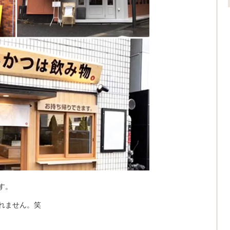
す。
れません。笑