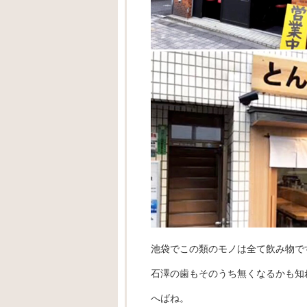
池袋でこの類のモノは全て飲み物で
石澤の歯もそのうち無くなるかも知
へばね。