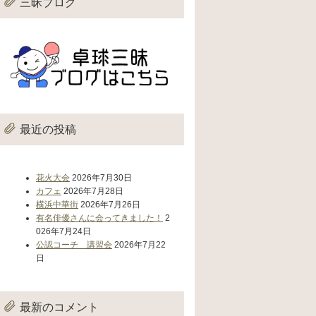
三昧ブログ
最近の投稿
花火大会
2026年7月30日
カフェ
2026年7月28日
横浜中華街
2026年7月26日
有名俳優さんに会ってきました！
2
026年7月24日
公認コーチ 講習会
2026年7月22
日
最新のコメント