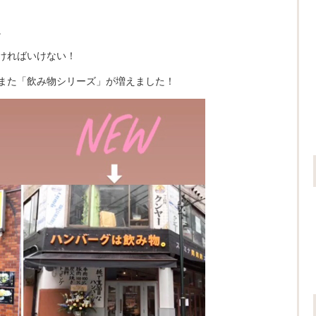
。
ければいけない！
また「飲み物シリーズ」が増えました！