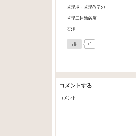
卓球場・卓球教室の
卓球三昧池袋店
石澤
+1
コメントする
コメント