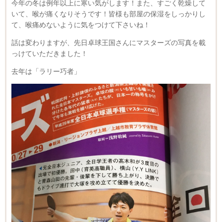
今年の冬は例年以上に寒い気がします！また、すごく乾燥して
いて、喉が痛くなりそうです！皆様も部屋の保湿をしっかりし
て、喉痛めないように気をつけて下さいね！
話は変わりますが、先日卓球王国さんにマスターズの写真を載
っけていただきました！
去年は「ラリー巧者」