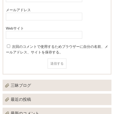
メールアドレス
Webサイト
次回のコメントで使用するためブラウザーに自分の名前、メ
ールアドレス、サイトを保存する。
三昧ブログ
最近の投稿
最新のコメント