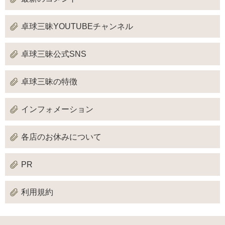
卓球三昧YOUTUBEチャンネル
卓球三昧公式SNS
卓球三昧の特徴
インフォメーション
各店のお休みについて
PR
利用規約