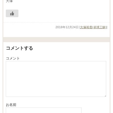
大塚
2018年12月24日
[
大塚裕貴(卓球三昧)
]
コメントする
コメント
お名前