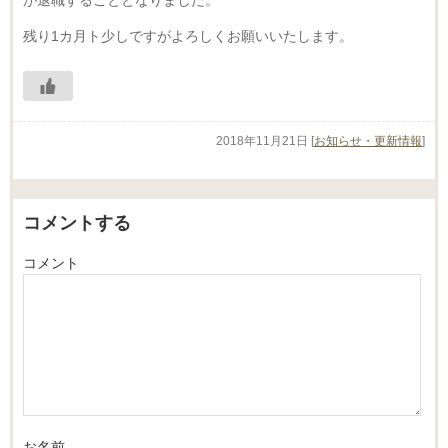
残り1カ月ト少しですがよろしくお願いいたします。
2018年11月21日
[
お知らせ・更新情報
]
コメントする
コメント
お名前