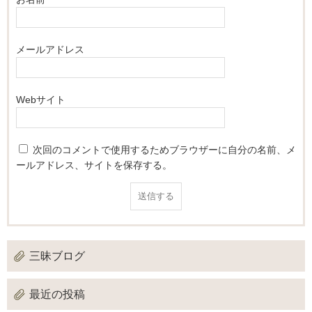
メールアドレス
Webサイト
次回のコメントで使用するためブラウザーに自分の名前、メ
ールアドレス、サイトを保存する。
三昧ブログ
最近の投稿