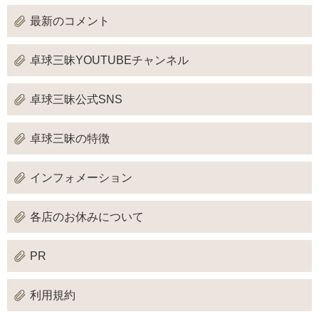
最新のコメント
卓球三昧YOUTUBEチャンネル
卓球三昧公式SNS
卓球三昧の特徴
インフォメーション
各店のお休みについて
PR
利用規約