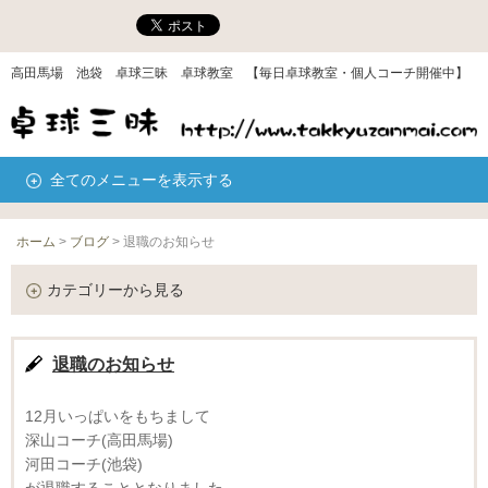
高田馬場 池袋 卓球三昧 卓球教室 【毎日卓球教室・個人コーチ開催中】
全てのメニューを表示する
ホーム
>
ブログ
>
退職のお知らせ
カテゴリーから見る
退職のお知らせ
12月いっぱいをもちまして
深山コーチ(高田馬場)
河田コーチ(池袋)
が退職することとなりました。