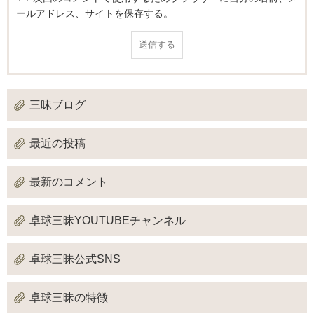
ールアドレス、サイトを保存する。
三昧ブログ
最近の投稿
最新のコメント
卓球三昧YOUTUBEチャンネル
卓球三昧公式SNS
卓球三昧の特徴