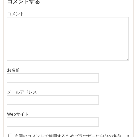
コメントする
コメント
お名前
メールアドレス
Webサイト
次回のコメントで使用するためブラウザーに自分の名前、メ