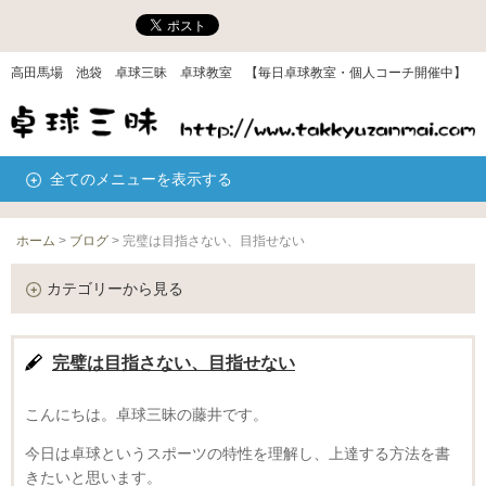
高田馬場 池袋 卓球三昧 卓球教室 【毎日卓球教室・個人コーチ開催中】
全てのメニューを表示する
ホーム
>
ブログ
>
完璧は目指さない、目指せない
カテゴリーから見る
完璧は目指さない、目指せない
こんにちは。卓球三昧の藤井です。
今日は卓球というスポーツの特性を理解し、上達する方法を書
きたいと思います。