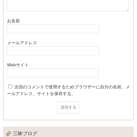
お名前
メールアドレス
Webサイト
次回のコメントで使用するためブラウザーに自分の名前、メ
ールアドレス、サイトを保存する。
三昧ブログ