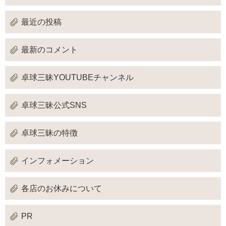
最近の投稿
最新のコメント
卓球三昧YOUTUBEチャンネル
卓球三昧公式SNS
卓球三昧の特徴
インフォメーション
各店のお休みについて
PR