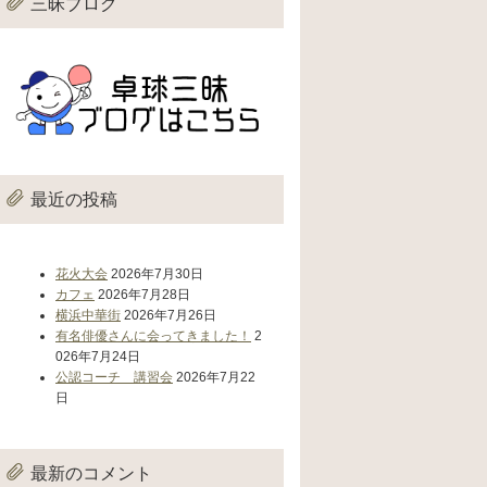
三昧ブログ
最近の投稿
花火大会
2026年7月30日
カフェ
2026年7月28日
横浜中華街
2026年7月26日
有名俳優さんに会ってきました！
2
026年7月24日
公認コーチ 講習会
2026年7月22
日
最新のコメント