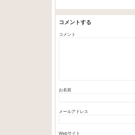
コメントする
コメント
お名前
メールアドレス
Webサイト