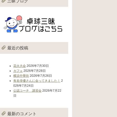
三昧ブログ
最近の投稿
花火大会
2026年7月30日
カフェ
2026年7月28日
横浜中華街
2026年7月26日
有名俳優さんに会ってきました！
2
026年7月24日
公認コーチ 講習会
2026年7月22
日
最新のコメント