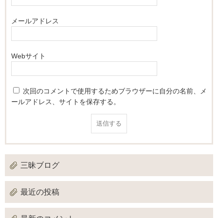
メールアドレス
Webサイト
次回のコメントで使用するためブラウザーに自分の名前、メ
ールアドレス、サイトを保存する。
三昧ブログ
最近の投稿