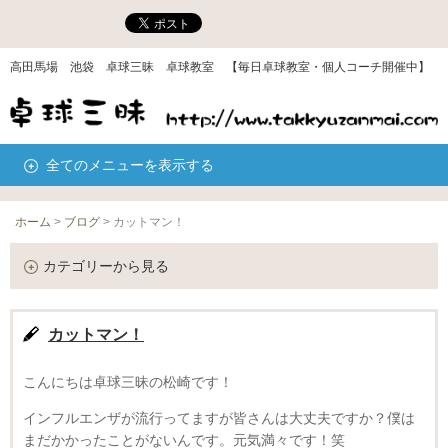
高田馬場 池袋 卓球三昧 卓球教室 【毎日卓球教室・個人コーチ開催中】
全てのメニューを表示する
ホーム
>
ブログ
>
カットマン！
カテゴリーから見る
カットマン！
こんにちは卓球三昧の松崎です！
インフルエンザが流行ってますが皆さんは大丈夫ですか？僕は
まだかかったことがないんです。元気満々です！笑