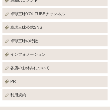
最新のコメント
卓球三昧YOUTUBEチャンネル
卓球三昧公式SNS
卓球三昧の特徴
インフォメーション
各店のお休みについて
PR
利用規約