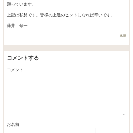
願っています。
上記は私見です。皆様の上達のヒントになれば幸いです。
藤井 領一
返信
コメントする
コメント
お名前