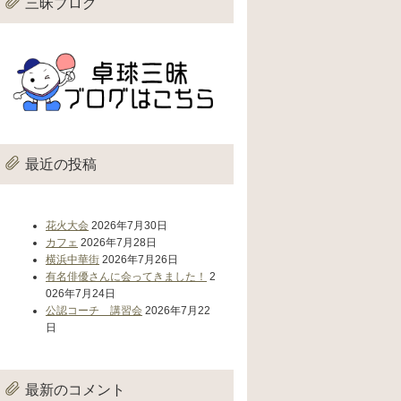
三昧ブログ
最近の投稿
花火大会
2026年7月30日
カフェ
2026年7月28日
横浜中華街
2026年7月26日
有名俳優さんに会ってきました！
2
026年7月24日
公認コーチ 講習会
2026年7月22
日
最新のコメント