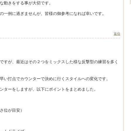
な動きをする事が大切です。
の一例に過ぎませんが、皆様の御参考になれば幸いです。
返信
ですが、最近はその２つをミックスした様な反撃型の練習を多く
早い打点でカウンターで決めに行くスタイルへの変化です。
ンターをしますが、以下にポイントをまとめました。
さ位が目安）