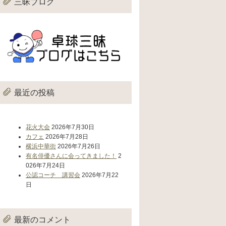
三昧ブログ
最近の投稿
花火大会
2026年7月30日
カフェ
2026年7月28日
横浜中華街
2026年7月26日
有名俳優さんに会ってきました！
2
026年7月24日
公認コーチ 講習会
2026年7月22
日
最新のコメント