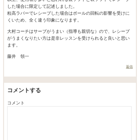
した場合に限定して記述しました。
粒高ラバーでレシーブした場合はボールの回転の影響を受けに
くいため、全く違う印象になります。
大村コーチはサーブがうまい（指導も親切な）ので、レシーブ
がうまくなりたい方は是非レッスンを受けられると良いと思い
ます。
藤井 領一
返信
コメントする
コメント