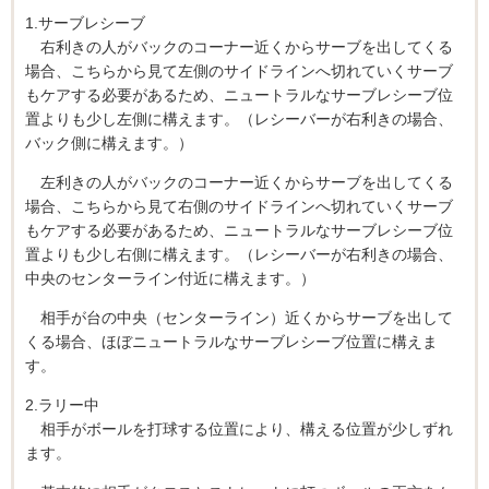
1.サーブレシーブ
右利きの人がバックのコーナー近くからサーブを出してくる
場合、こちらから見て左側のサイドラインへ切れていくサーブ
もケアする必要があるため、ニュートラルなサーブレシーブ位
置よりも少し左側に構えます。（レシーバーが右利きの場合、
バック側に構えます。）
左利きの人がバックのコーナー近くからサーブを出してくる
場合、こちらから見て右側のサイドラインへ切れていくサーブ
もケアする必要があるため、ニュートラルなサーブレシーブ位
置よりも少し右側に構えます。（レシーバーが右利きの場合、
中央のセンターライン付近に構えます。）
相手が台の中央（センターライン）近くからサーブを出して
くる場合、ほぼニュートラルなサーブレシーブ位置に構えま
す。
2.ラリー中
相手がボールを打球する位置により、構える位置が少しずれ
ます。