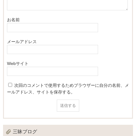
お名前
メールアドレス
Webサイト
次回のコメントで使用するためブラウザーに自分の名前、メ
ールアドレス、サイトを保存する。
三昧ブログ