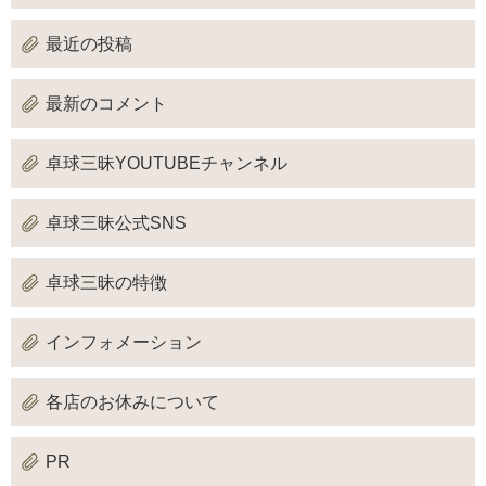
最近の投稿
最新のコメント
卓球三昧YOUTUBEチャンネル
卓球三昧公式SNS
卓球三昧の特徴
インフォメーション
各店のお休みについて
PR