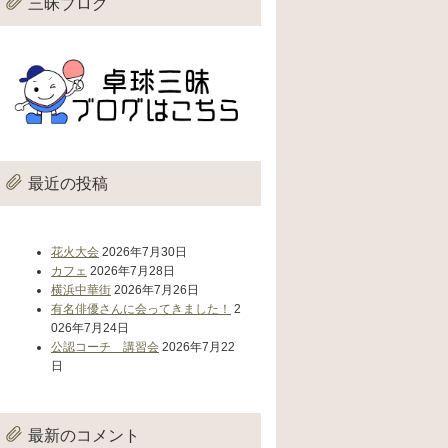
三昧ブログ
最近の投稿
花火大会
2026年7月30日
カフェ
2026年7月28日
横浜中華街
2026年7月26日
有名俳優さんに会ってきました！
2
026年7月24日
公認コーチ 講習会
2026年7月22
日
最新のコメント