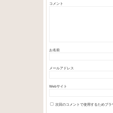
コメント
お名前
メールアドレス
Webサイト
次回のコメントで使用するためブラ