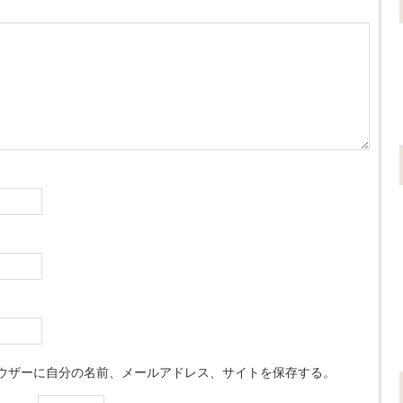
ウザーに自分の名前、メールアドレス、サイトを保存する。