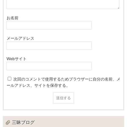
お名前
メールアドレス
Webサイト
次回のコメントで使用するためブラウザーに自分の名前、メ
ールアドレス、サイトを保存する。
三昧ブログ