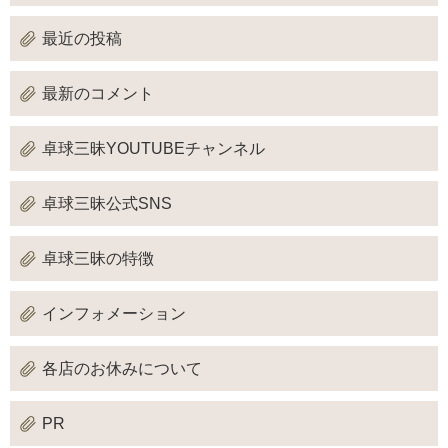
最近の投稿
最新のコメント
卓球三昧YOUTUBEチャンネル
卓球三昧公式SNS
卓球三昧の特徴
インフォメーション
各店のお休みについて
PR