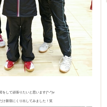
して頑張りたいと思います(^-^)v
だけ新宿にくり出してみました！笑