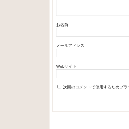
お名前
メールアドレス
Webサイト
次回のコメントで使用するためブラ