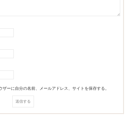
ウザーに自分の名前、メールアドレス、サイトを保存する。