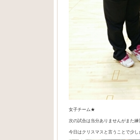
女子チーム★
次の試合は当分ありませんがまた練習を
今日はクリスマスと言うことで少し