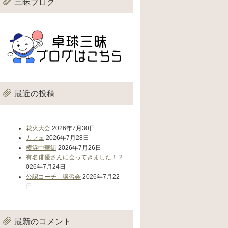
三昧ブログ
最近の投稿
花火大会
2026年7月30日
カフェ
2026年7月28日
横浜中華街
2026年7月26日
有名俳優さんに会ってきました！
2
026年7月24日
公認コーチ 講習会
2026年7月22
日
最新のコメント