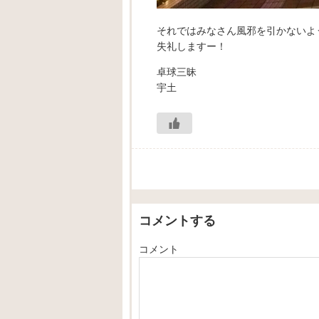
それではみなさん風邪を引かないように
失礼しますー！
卓球三昧
宇土
コメントする
コメント