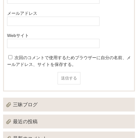
メールアドレス
Webサイト
次回のコメントで使用するためブラウザーに自分の名前、メ
ールアドレス、サイトを保存する。
三昧ブログ
最近の投稿