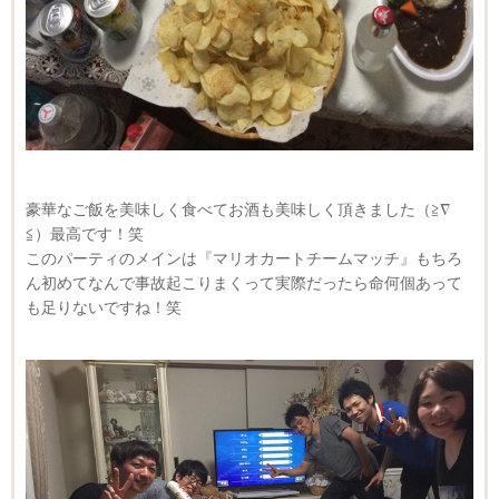
豪華なご飯を美味しく食べてお酒も美味しく頂きました（≧∇
≦）最高です！笑
このパーティのメインは『マリオカートチームマッチ』もちろ
ん初めてなんで事故起こりまくって実際だったら命何個あって
も足りないですね！笑