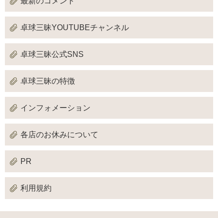
最新のコメント
卓球三昧YOUTUBEチャンネル
卓球三昧公式SNS
卓球三昧の特徴
インフォメーション
各店のお休みについて
PR
利用規約