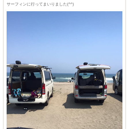
サーフィンに行ってまいりました(^^)