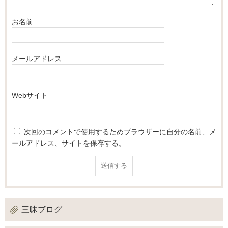
お名前
メールアドレス
Webサイト
次回のコメントで使用するためブラウザーに自分の名前、メ
ールアドレス、サイトを保存する。
三昧ブログ