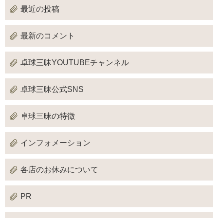
最近の投稿
最新のコメント
卓球三昧YOUTUBEチャンネル
卓球三昧公式SNS
卓球三昧の特徴
インフォメーション
各店のお休みについて
PR