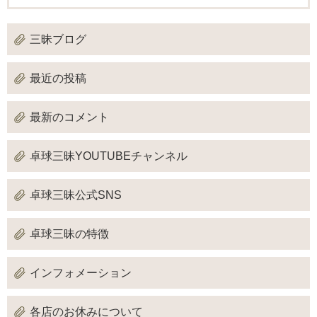
三昧ブログ
最近の投稿
最新のコメント
卓球三昧YOUTUBEチャンネル
卓球三昧公式SNS
卓球三昧の特徴
インフォメーション
各店のお休みについて