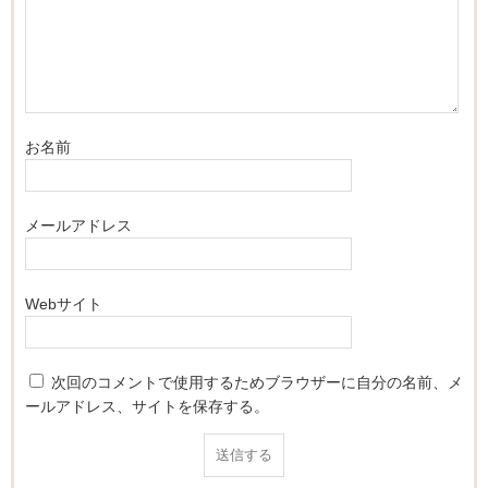
お名前
メールアドレス
Webサイト
次回のコメントで使用するためブラウザーに自分の名前、メ
ールアドレス、サイトを保存する。