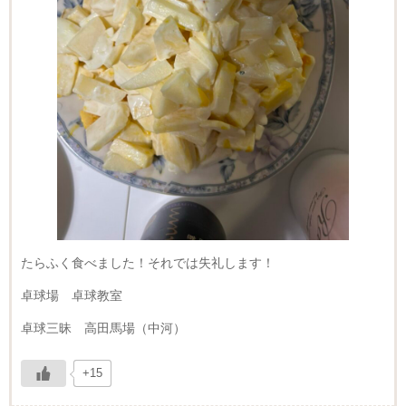
たらふく食べました！それでは失礼します！
卓球場 卓球教室
卓球三昧 高田馬場（中河）
+15