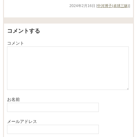
2024年2月16日
[
中河博子(卓球三昧)
]
コメントする
コメント
お名前
メールアドレス