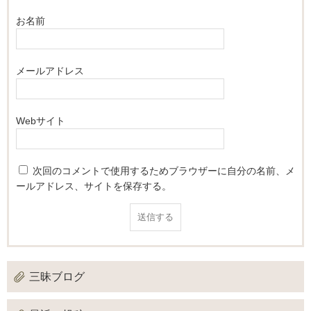
お名前
メールアドレス
Webサイト
次回のコメントで使用するためブラウザーに自分の名前、メ
ールアドレス、サイトを保存する。
三昧ブログ