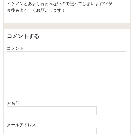
イケメンとあまり言われないので照れてしまいます^ ^笑
今後もよろしくお願いします！
コメントする
コメント
お名前
メールアドレス