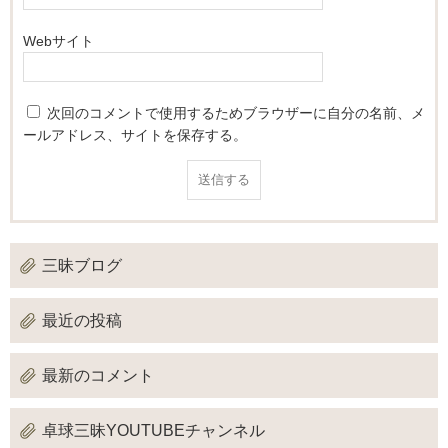
Webサイト
次回のコメントで使用するためブラウザーに自分の名前、メ
ールアドレス、サイトを保存する。
三昧ブログ
最近の投稿
最新のコメント
卓球三昧YOUTUBEチャンネル