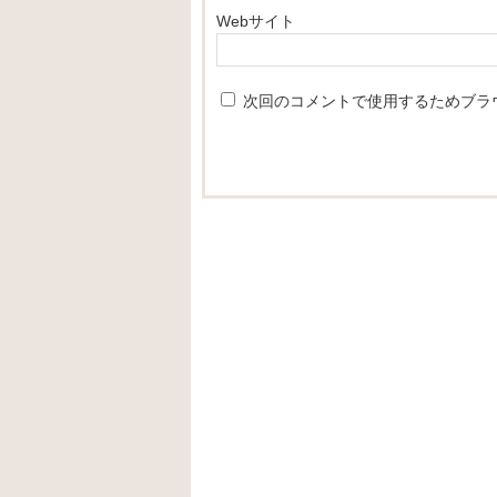
Webサイト
次回のコメントで使用するためブラ