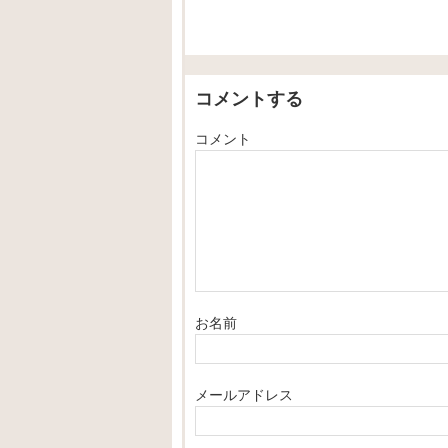
コメントする
コメント
お名前
メールアドレス