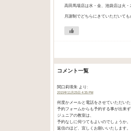
高田馬場店は水・金、池袋店は火・
月謝制でどちらにきていただいても
コメント一覧
関口莉瑛朱
より:
2015年11月25日 4:35 PM
何度かメールと電話をさせていただいた
予約フォームからも予約する事が出来ず
ジュニアの教室は、
予約なしに伺つてもよいのでしょうか。
返信のほど、宜しくお願いいたします。