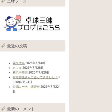
三昧ブログ
最近の投稿
花火大会
2026年7月30日
カフェ
2026年7月28日
横浜中華街
2026年7月26日
有名俳優さんに会ってきました！
2
026年7月24日
公認コーチ 講習会
2026年7月22
日
最新のコメント