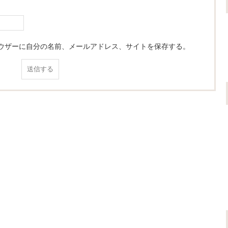
ウザーに自分の名前、メールアドレス、サイトを保存する。