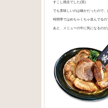
すこし残念でした(笑)
でも美味しいのは確かだったので、是
時間帯ではめちゃくちゃ並んでるので
あと、メニューの中に気になるのが