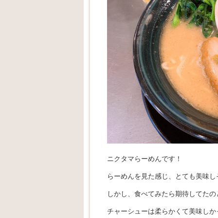
ニクタマらーめんです！
らーめんを見た感じ、とても美味し
しかし、食べてみたら期待してたの
チャーシューは柔らかくて美味しか