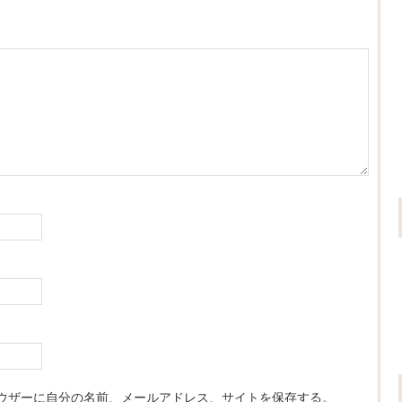
ウザーに自分の名前、メールアドレス、サイトを保存する。