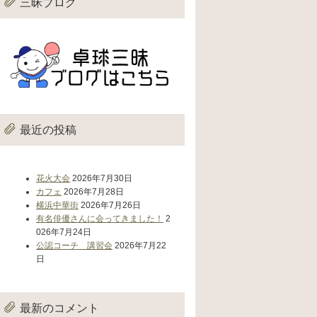
三昧ブログ
最近の投稿
花火大会
2026年7月30日
カフェ
2026年7月28日
横浜中華街
2026年7月26日
有名俳優さんに会ってきました！
2
026年7月24日
公認コーチ 講習会
2026年7月22
日
最新のコメント