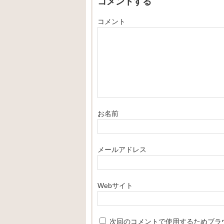
コメントする
コメント
お名前
メールアドレス
Webサイト
次回のコメントで使用するためブラ