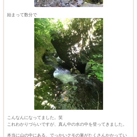
始まって数分で
こんなんになってました。笑
これわかりづらいですが、真ん中の水の中を登ってきました。
本当に山の中にある、でっかいクモの巣がたくさんかかってい