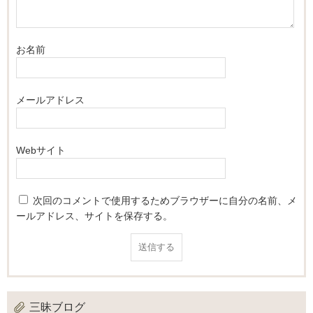
お名前
メールアドレス
Webサイト
次回のコメントで使用するためブラウザーに自分の名前、メ
ールアドレス、サイトを保存する。
三昧ブログ