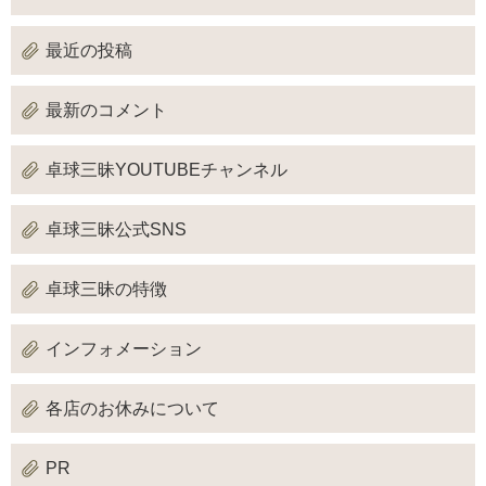
最近の投稿
最新のコメント
卓球三昧YOUTUBEチャンネル
卓球三昧公式SNS
卓球三昧の特徴
インフォメーション
各店のお休みについて
PR