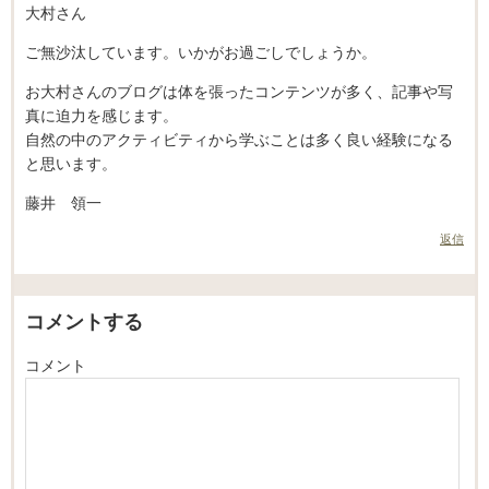
大村さん
ご無沙汰しています。いかがお過ごしでしょうか。
お大村さんのブログは体を張ったコンテンツが多く、記事や写
真に迫力を感じます。
自然の中のアクティビティから学ぶことは多く良い経験になる
と思います。
藤井 領一
返信
コメントする
コメント