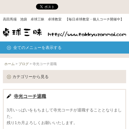
高田馬場 池袋 卓球三昧 卓球教室 【毎日卓球教室・個人コーチ開催中】
全てのメニューを表示する
ホーム
>
ブログ
>
寺光コーチ退職
カテゴリーから見る
寺光コーチ退職
3月いっぱいをもちまして寺光コーチが退職することとなりまし
た。
残り1カ月よろしくお願いいたします。