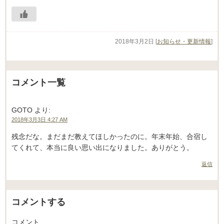
2018年3月2日
[
お知らせ・更新情報
]
コメント一覧
GOTO
より:
2018年3月3日 4:27 AM
残念だな。まだまだ教えてほしかったのに。年末年始、合宿し
てくれて、本当に良い思い出になりました。ありがとう。
返信
コメントする
コメント