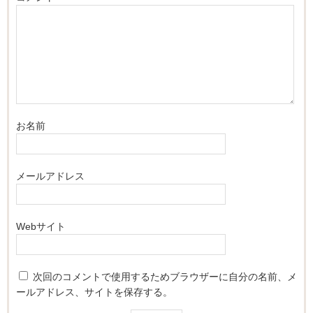
お名前
メールアドレス
Webサイト
次回のコメントで使用するためブラウザーに自分の名前、メ
ールアドレス、サイトを保存する。