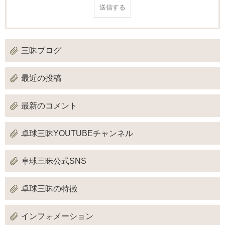
三昧ブログ
最近の投稿
最新のコメント
卓球三昧YOUTUBEチャンネル
卓球三昧公式SNS
卓球三昧の特徴
インフォメーション