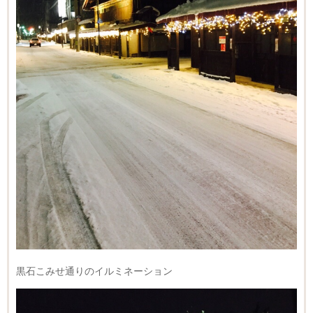
黒石こみせ通りのイルミネーション