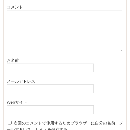
コメント
お名前
メールアドレス
Webサイト
次回のコメントで使用するためブラウザーに自分の名前、メ
ールアドレス、サイトを保存する。