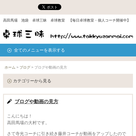
高田馬場 池袋 卓球三昧 卓球教室 【毎日卓球教室・個人コーチ開催中】
全てのメニューを表示する
ホーム
>
ブログ
>
ブログや動画の見方
カテゴリーから見る
ブログや動画の見方
こんにちは！
高田馬場の大村です。
さて寺光コーチに引き続き藤井コーチが動画をアップしたので