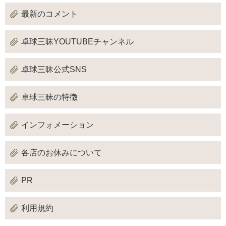
最新のコメント
卓球三昧YOUTUBEチャンネル
卓球三昧公式SNS
卓球三昧の特徴
インフォメーション
各店のお休みについて
PR
利用規約