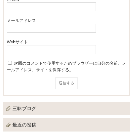
メールアドレス
Webサイト
次回のコメントで使用するためブラウザーに自分の名前、メ
ールアドレス、サイトを保存する。
三昧ブログ
最近の投稿