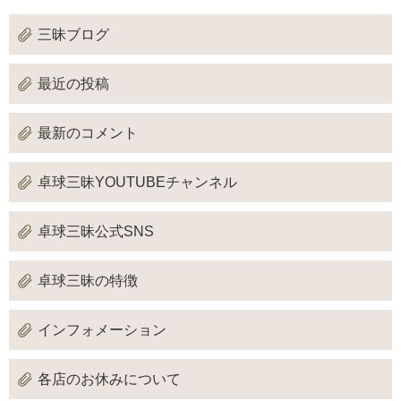
三昧ブログ
最近の投稿
最新のコメント
卓球三昧YOUTUBEチャンネル
卓球三昧公式SNS
卓球三昧の特徴
インフォメーション
各店のお休みについて