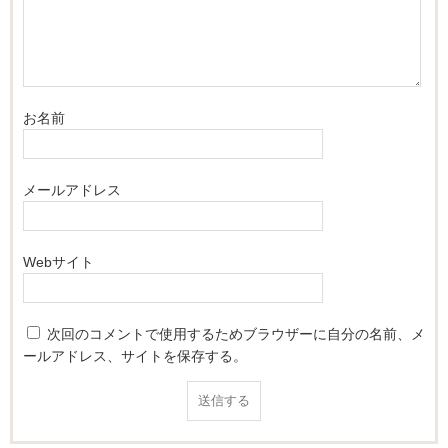
お名前
メールアドレス
Webサイト
次回のコメントで使用するためブラウザーに自分の名前、メ
ールアドレス、サイトを保存する。