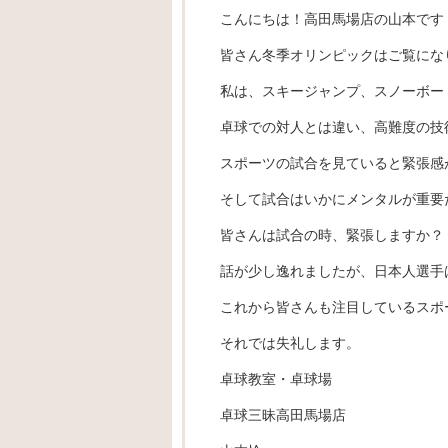
こんにちは！高田馬場店の山本です
皆さん冬季オリンピックはご覧にな
私は、スキージャンプ、スノーボー
卓球での対人とは違い、高難度の技
スポーツの試合を見ていると緊張感
そして試合はいかにメンタルが重要
皆さんは試合の時、緊張しますか？
話が少し逸れましたが、日本人選手
これから皆さんも注目しているスポー
それでは失礼します。
卓球教室・卓球場
卓球三昧高田馬場店