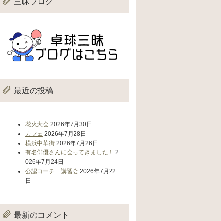
三昧ブログ
最近の投稿
花火大会
2026年7月30日
カフェ
2026年7月28日
横浜中華街
2026年7月26日
有名俳優さんに会ってきました！
2
026年7月24日
公認コーチ 講習会
2026年7月22
日
最新のコメント