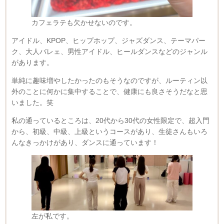
カフェラテも欠かせないのです。
アイドル、KPOP、ヒップホップ、ジャズダンス、テーマパー
ク、大人バレェ、男性アイドル、ヒールダンスなどのジャンル
があります。
単純に趣味増やしたかったのもそうなのですが、ルーティン以
外のことに何かに集中することで、健康にも良さそうだなと思
いました。笑
私の通っているところは、20代から30代の女性限定で、超入門
から、初級、中級、上級というコースがあり、生徒さんもいろ
んなきっかけがあり、ダンスに通っています！
左が私です。