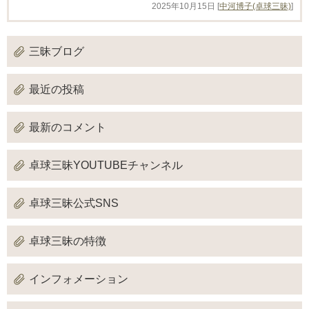
2025年10月15日
[
中河博子(卓球三昧)
]
三昧ブログ
最近の投稿
最新のコメント
卓球三昧YOUTUBEチャンネル
卓球三昧公式SNS
卓球三昧の特徴
インフォメーション