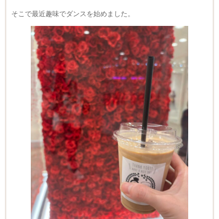
そこで最近趣味でダンスを始めました。