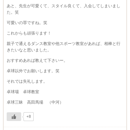
あと、先生が可愛くて、スタイル良くて、入会してしまいまし
た。笑
可愛いの罪ですね。笑
これからも頑張ります！
親子で通えるダンス教室や他スポーツ教室があれば、相棒と行
きたいなと思いました。
おすすめあれば教えて下さいー。
卓球以外でお願いします。笑
それでは失礼します。
卓球場 卓球教室
卓球三昧 高田馬場 （中河）
+8