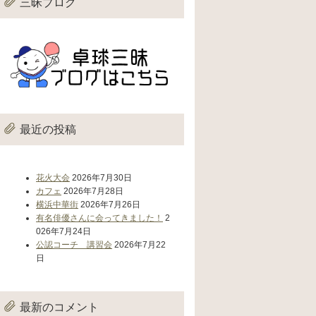
三昧ブログ
最近の投稿
花火大会
2026年7月30日
カフェ
2026年7月28日
横浜中華街
2026年7月26日
有名俳優さんに会ってきました！
2
026年7月24日
公認コーチ 講習会
2026年7月22
日
最新のコメント