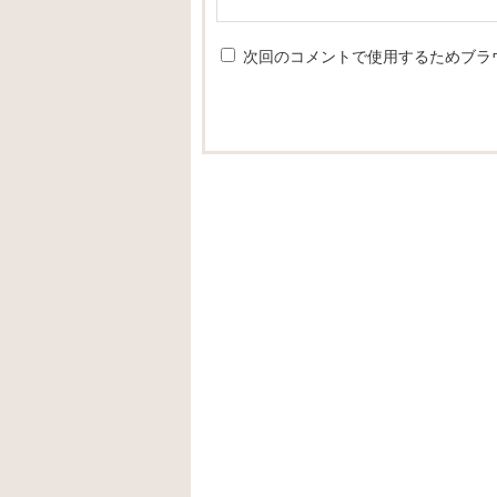
次回のコメントで使用するためブラ