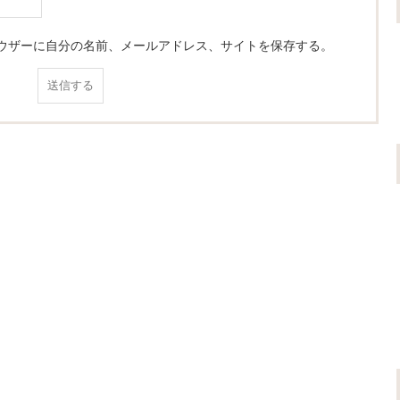
ウザーに自分の名前、メールアドレス、サイトを保存する。