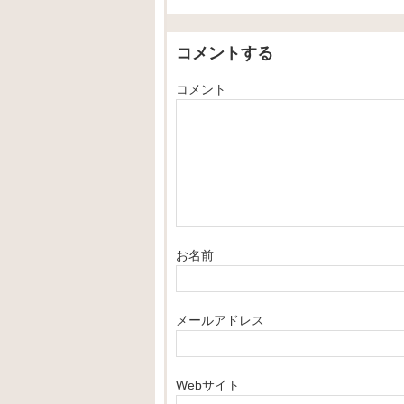
コメントする
コメント
お名前
メールアドレス
Webサイト