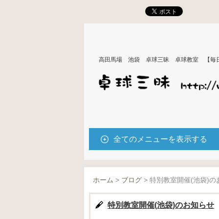
高田馬場 池袋 卓球三昧 卓球教室 【毎
全てのメニューを表示する
ホーム
>
ブログ
>
特別教室開催(池袋)の
特別教室開催(池袋)のお知らせ