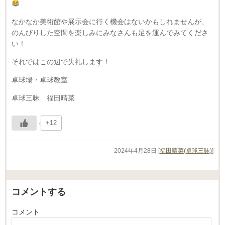
なかなか美術館や展示会に行く機会はないかもしれませんが、
のんびりした空間を楽しみにみなさんも足を運んでみてくださ
い！
それではこの辺で失礼します！
卓球場・卓球教室
卓球三昧 福田晴菜
+12
2024年4月28日
[
福田晴菜(卓球三昧)
]
コメントする
コメント