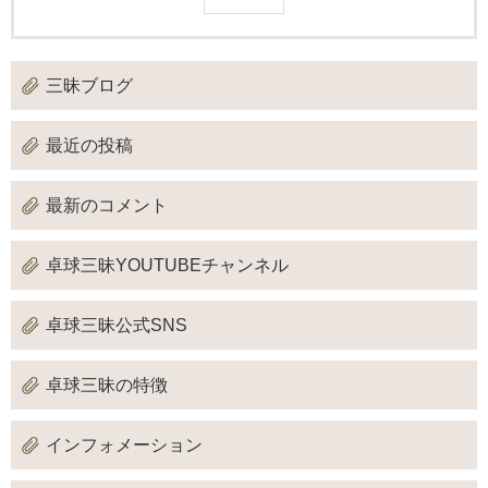
三昧ブログ
最近の投稿
最新のコメント
卓球三昧YOUTUBEチャンネル
卓球三昧公式SNS
卓球三昧の特徴
インフォメーション