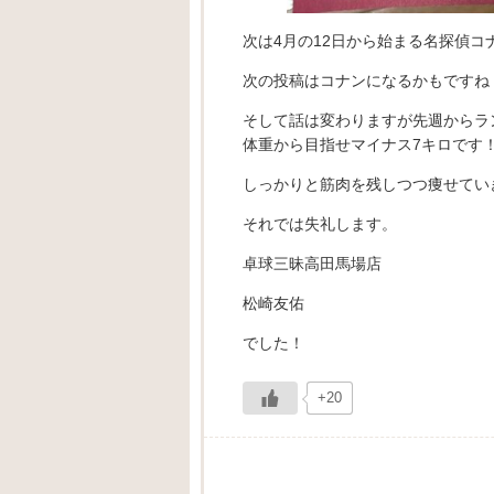
次は4月の12日から始まる名探偵
次の投稿はコナンになるかもですね
そして話は変わりますが先週からラ
体重から目指せマイナス7キロです
しっかりと筋肉を残しつつ痩せてい
それでは失礼します。
卓球三昧高田馬場店
松崎友佑
でした！
+20