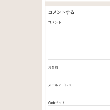
コメントする
コメント
お名前
メールアドレス
Webサイト