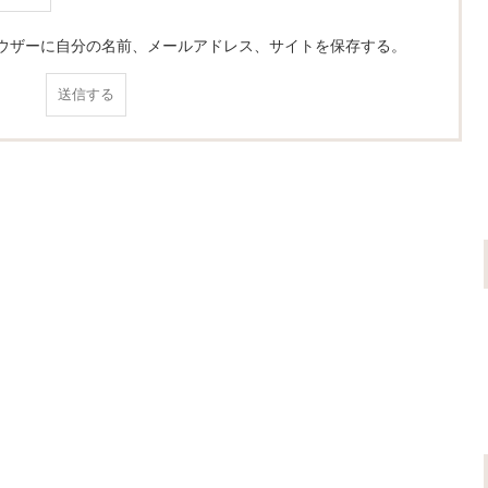
ウザーに自分の名前、メールアドレス、サイトを保存する。