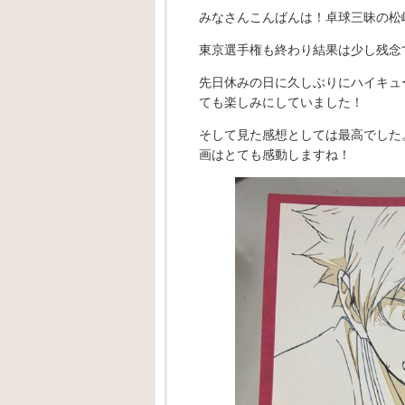
みなさんこんばんは！卓球三昧の松
東京選手権も終わり結果は少し残念
先日休みの日に久しぶりにハイキュ
ても楽しみにしていました！
そして見た感想としては最高でした
画はとても感動しますね！