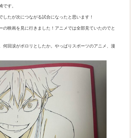
崎です。
でしたが次につながる試合になったと思います！
ーの映画を見に行きました！アニメでは全部見ていたのでと
。何回涙がポロリとしたか。やっぱりスポーツのアニメ、漫