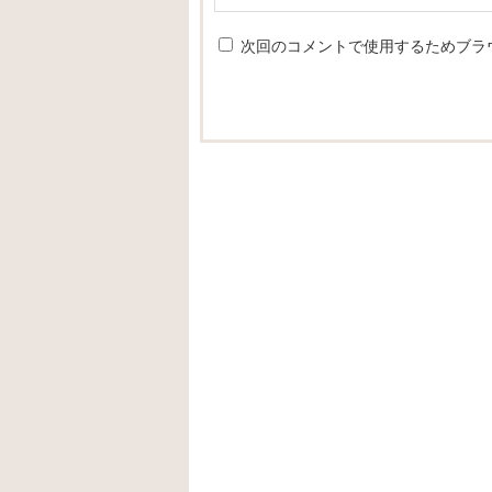
次回のコメントで使用するためブラ