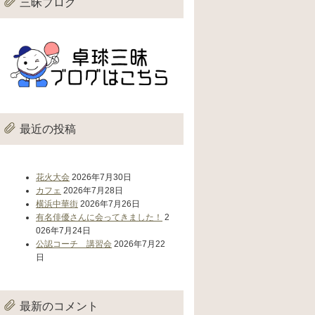
三昧ブログ
最近の投稿
花火大会
2026年7月30日
カフェ
2026年7月28日
横浜中華街
2026年7月26日
有名俳優さんに会ってきました！
2
026年7月24日
公認コーチ 講習会
2026年7月22
日
最新のコメント