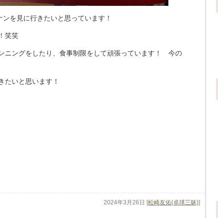
コナンを見に行きたいと思っています！
！笑笑
ンニングをしたり、食事制限をして頑張っています！ 今の
！
きたいと思います！
2024年3月26日
[
松崎友佑(卓球三昧)
]