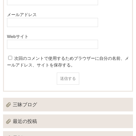
メールアドレス
Webサイト
次回のコメントで使用するためブラウザーに自分の名前、メ
ールアドレス、サイトを保存する。
三昧ブログ
最近の投稿