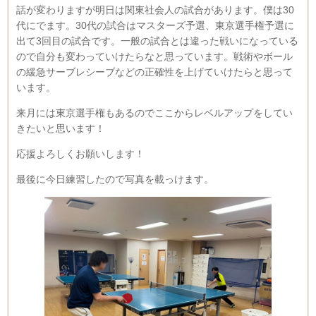
話が変わりますが明日は関東社会人の試合があります。僕は30
代にでます。30代の試合はマスターズ予選、東京選手権予選に
出て3回目の試合です。一般の試合とは違った戦いになっている
ので自分も変わっていけたらなと思っています。戦術やボール
の緩急サーブレシーブなどの正確性を上げていけたらと思って
います。
来月には東京選手権もあるのでここからレベルアップをしてい
きたいと思います！
応援よろしくお願いします！
最後に今日練習したので写真を載っけます。