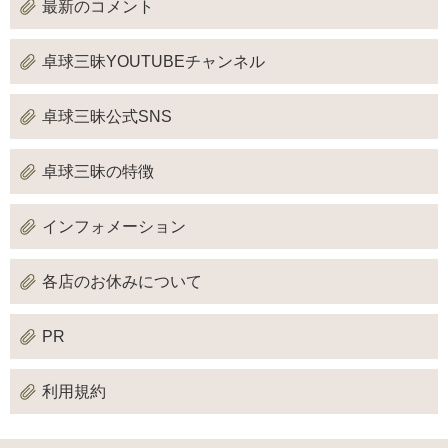
最新のコメント
卓球三昧YOUTUBEチャンネル
卓球三昧公式SNS
卓球三昧の特徴
インフォメーション
各店のお休みについて
PR
利用規約