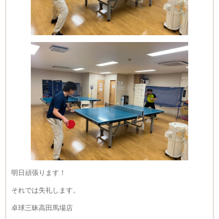
明日頑張ります！
それでは失礼します。
卓球三昧高田馬場店