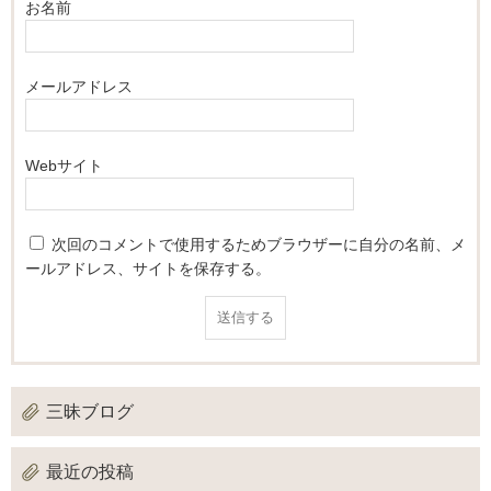
お名前
メールアドレス
Webサイト
次回のコメントで使用するためブラウザーに自分の名前、メ
ールアドレス、サイトを保存する。
三昧ブログ
最近の投稿