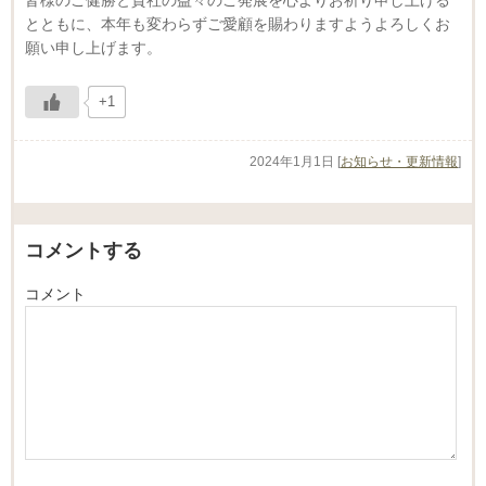
とともに、本年も変わらずご愛顧を賜わりますようよろしくお
願い申し上げます。
+1
2024年1月1日
[
お知らせ・更新情報
]
コメントする
コメント