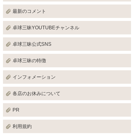
最新のコメント
卓球三昧YOUTUBEチャンネル
卓球三昧公式SNS
卓球三昧の特徴
インフォメーション
各店のお休みについて
PR
利用規約