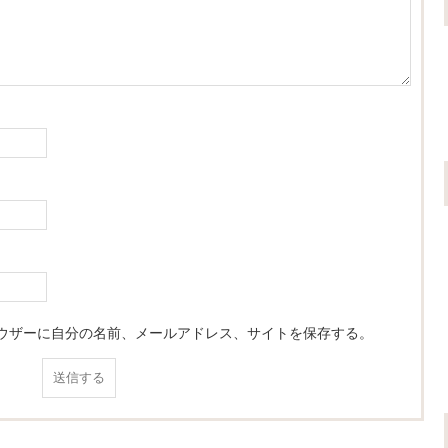
ウザーに自分の名前、メールアドレス、サイトを保存する。