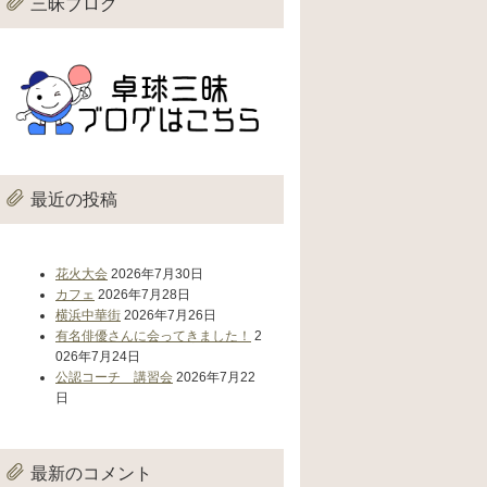
三昧ブログ
最近の投稿
花火大会
2026年7月30日
カフェ
2026年7月28日
横浜中華街
2026年7月26日
有名俳優さんに会ってきました！
2
026年7月24日
公認コーチ 講習会
2026年7月22
日
最新のコメント