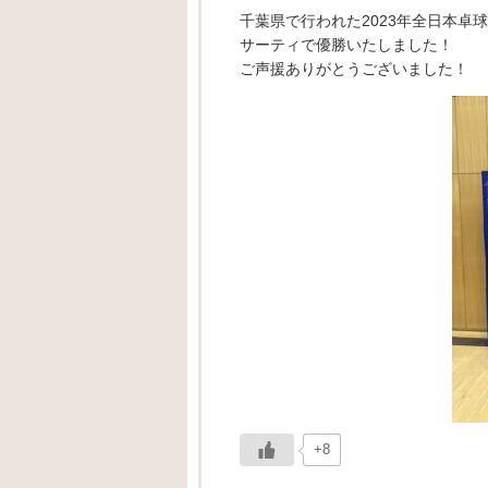
千葉県で行われた2023年全日本
サーティで優勝いたしました！
ご声援ありがとうございました！
+8