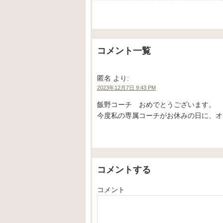
コメント一覧
匿名
より:
2023年12月7日 9:43 PM
飯野コーチ おめでとうございます。
今度私の専属コーチがお休みの日に、オ
コメントする
コメント