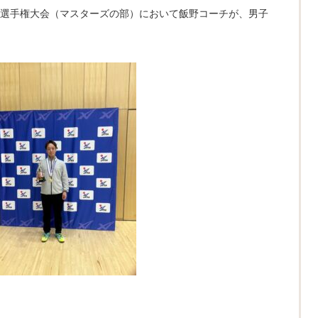
卓球選手権大会（マスターズの部）において飯野コーチが、男子