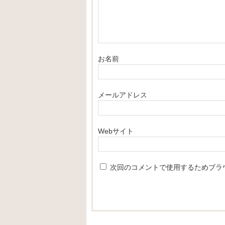
お名前
メールアドレス
Webサイト
次回のコメントで使用するためブラ