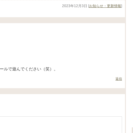
2023年12月3日
[
お知らせ・更新情報
]
ールで遊んでください（笑）。
返信