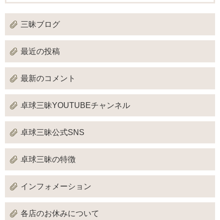
三昧ブログ
最近の投稿
最新のコメント
卓球三昧YOUTUBEチャンネル
卓球三昧公式SNS
卓球三昧の特徴
インフォメーション
各店のお休みについて