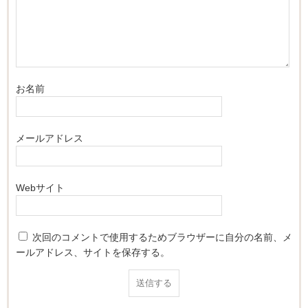
お名前
メールアドレス
Webサイト
次回のコメントで使用するためブラウザーに自分の名前、メ
ールアドレス、サイトを保存する。