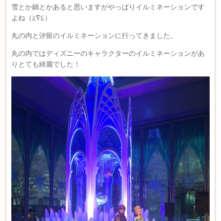
雪とか鍋とかあると思いますがやっぱりイルミネーションです
よね（≧∇≦）
丸の内と汐留のイルミネーションに行ってきました。
丸の内ではディズニーのキャラクターのイルミネーションがあ
りとても綺麗でした！