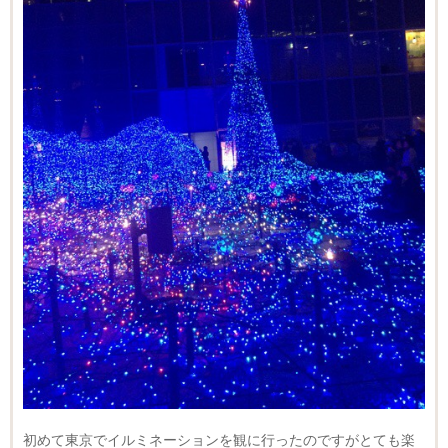
初めて東京でイルミネーションを観に行ったのですがとても楽