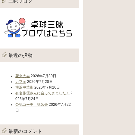
三昧ブログ
最近の投稿
花火大会
2026年7月30日
カフェ
2026年7月28日
横浜中華街
2026年7月26日
有名俳優さんに会ってきました！
2
026年7月24日
公認コーチ 講習会
2026年7月22
日
最新のコメント