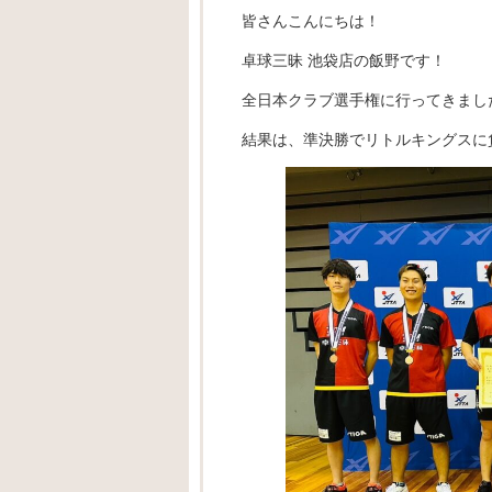
皆さんこんにちは！
卓球三昧 池袋店の飯野です！
全日本クラブ選手権に行ってきまし
結果は、準決勝でリトルキングスに