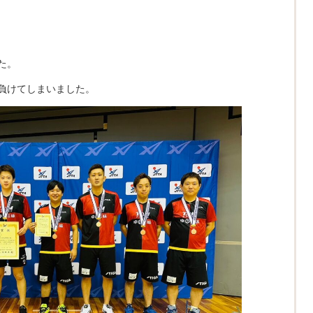
た。
負けてしまいました。