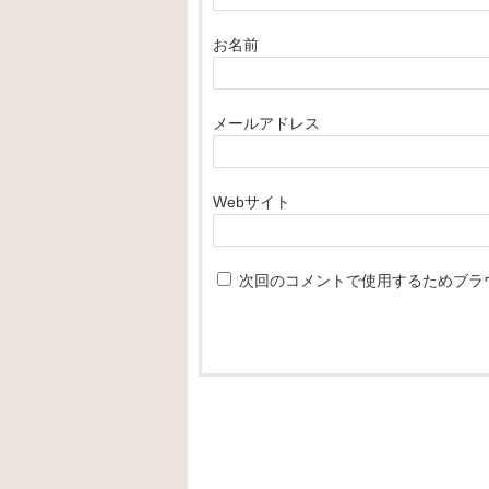
お名前
メールアドレス
Webサイト
次回のコメントで使用するためブラ