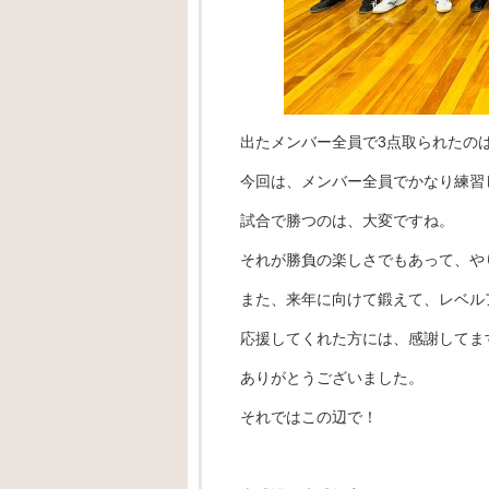
出たメンバー全員で3点取られたの
今回は、メンバー全員でかなり練習
試合で勝つのは、大変ですね。
それが勝負の楽しさでもあって、や
また、来年に向けて鍛えて、レベル
応援してくれた方には、感謝してま
ありがとうございました。
それではこの辺で！