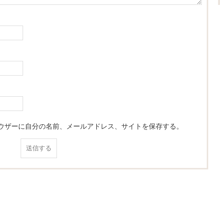
ウザーに自分の名前、メールアドレス、サイトを保存する。