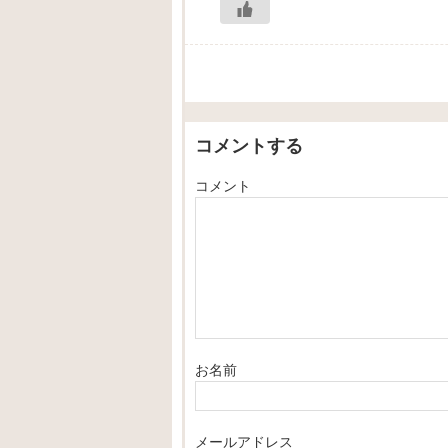
コメントする
コメント
お名前
メールアドレス