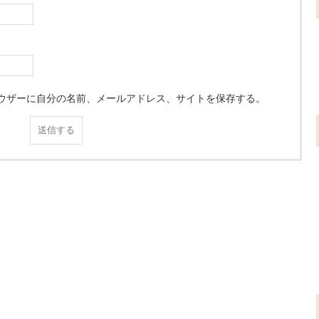
ウザーに自分の名前、メールアドレス、サイトを保存する。