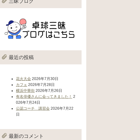
三昧ブログ
最近の投稿
花火大会
2026年7月30日
カフェ
2026年7月28日
横浜中華街
2026年7月26日
有名俳優さんに会ってきました！
2
026年7月24日
公認コーチ 講習会
2026年7月22
日
最新のコメント