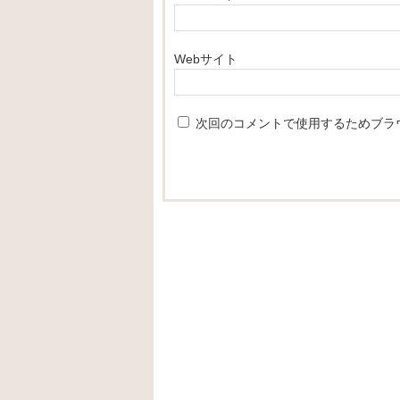
Webサイト
次回のコメントで使用するためブラ