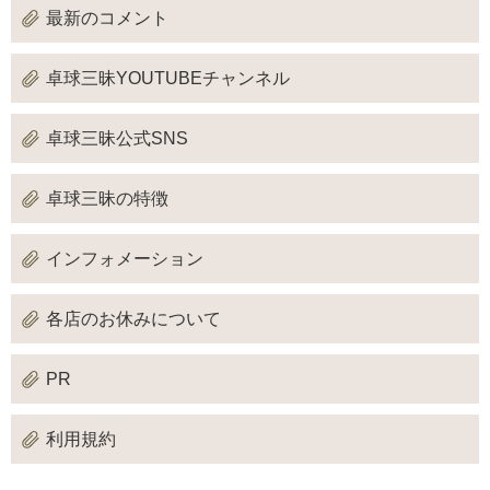
最新のコメント
卓球三昧YOUTUBEチャンネル
卓球三昧公式SNS
卓球三昧の特徴
インフォメーション
各店のお休みについて
PR
利用規約