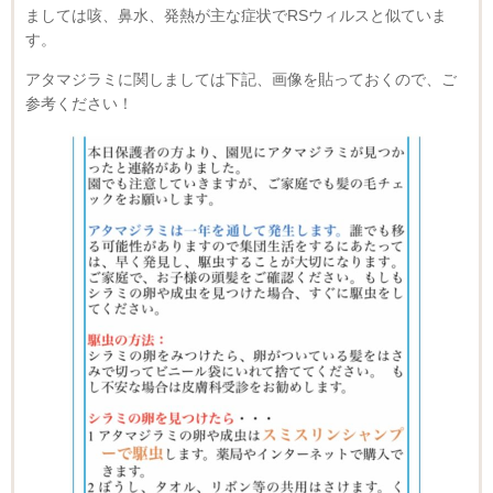
ましては咳、鼻水、発熱が主な症状でRSウィルスと似ていま
す。
アタマジラミに関しましては下記、画像を貼っておくので、ご
参考ください！