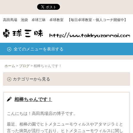
高田馬場 池袋 卓球三昧 卓球教室 【毎日卓球教室・個人コーチ開催中】
全てのメニューを表示する
ホーム
>
ブログ
>
相棒ちゃんです！
カテゴリーから見る
相棒ちゃんです！
こんにちは！高田馬場店の博子です。
最近、相棒の園でヒトメタニューモウィルスやアタマジラミと
言った病気が流行っており、ヒトメタニューモウィルスに関し