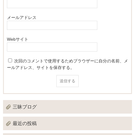
メールアドレス
Webサイト
次回のコメントで使用するためブラウザーに自分の名前、メ
ールアドレス、サイトを保存する。
三昧ブログ
最近の投稿