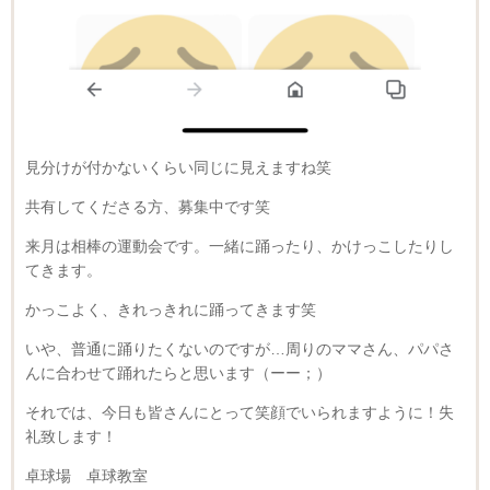
見分けが付かないくらい同じに見えますね笑
共有してくださる方、募集中です笑
来月は相棒の運動会です。一緒に踊ったり、かけっこしたりし
てきます。
かっこよく、きれっきれに踊ってきます笑
いや、普通に踊りたくないのですが…周りのママさん、パパさ
んに合わせて踊れたらと思います（ーー；）
それでは、今日も皆さんにとって笑顔でいられますように！失
礼致します！
卓球場 卓球教室