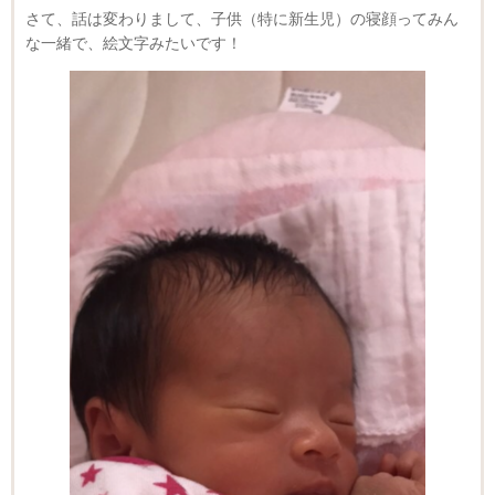
さて、話は変わりまして、子供（特に新生児）の寝顔ってみん
な一緒で、絵文字みたいです！