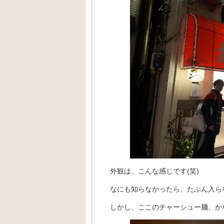
外観は、こんな感じです(笑)
なにも知らなかったら、たぶん入らな
しかし、ここのチャーシュー麺、か