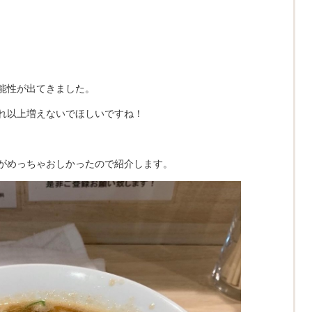
能性が出てきました。
れ以上増えないでほしいですね！
がめっちゃおしかったので紹介します。