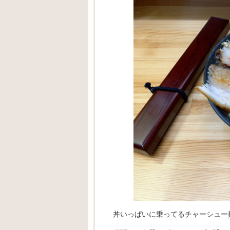
丼いっぱいに乗ってるチャーシュー