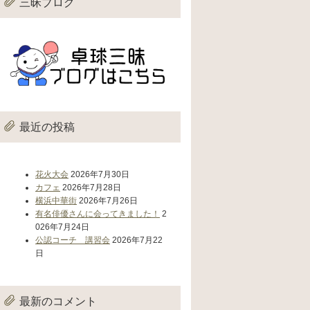
三昧ブログ
最近の投稿
花火大会
2026年7月30日
カフェ
2026年7月28日
横浜中華街
2026年7月26日
有名俳優さんに会ってきました！
2
026年7月24日
公認コーチ 講習会
2026年7月22
日
最新のコメント