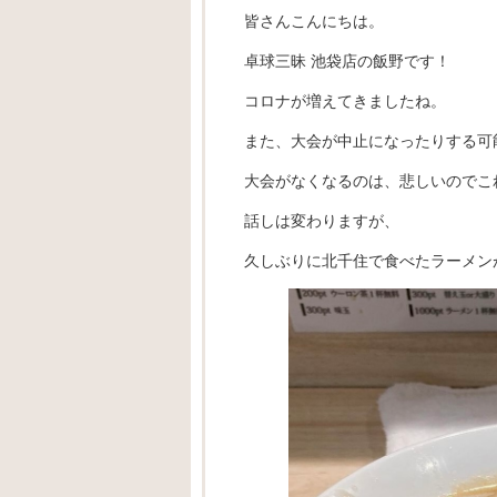
皆さんこんにちは。
卓球三昧 池袋店の飯野です！
コロナが増えてきましたね。
また、大会が中止になったりする可
大会がなくなるのは、悲しいのでこ
話しは変わりますが、
久しぶりに北千住で食べたラーメン