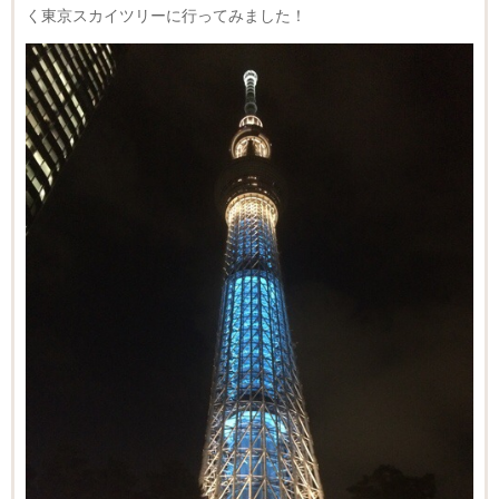
く東京スカイツリーに行ってみました！