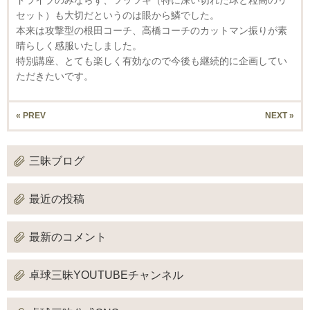
セット）も大切だというのは眼から鱗でした。
本来は攻撃型の根田コーチ、高橋コーチのカットマン振りが素
晴らしく感服いたしました。
特別講座、とても楽しく有効なので今後も継続的に企画してい
ただきたいです。
« PREV
NEXT »
三昧ブログ
最近の投稿
最新のコメント
卓球三昧YOUTUBEチャンネル