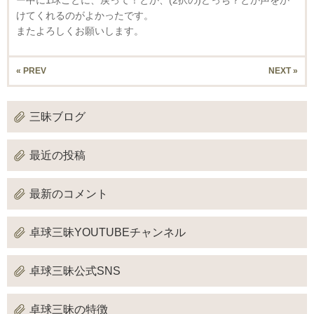
けてくれるのがよかったです。
またよろしくお願いします。
« PREV
NEXT »
三昧ブログ
最近の投稿
最新のコメント
卓球三昧YOUTUBEチャンネル
卓球三昧公式SNS
卓球三昧の特徴